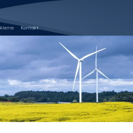
klerne
Kontakt