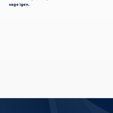
søge igen.