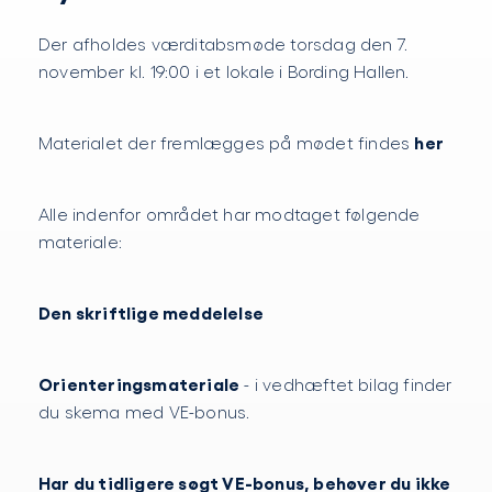
Der afholdes værditabsmøde torsdag den 7.
november kl. 19:00 i et lokale i Bording Hallen.
her
Materialet der fremlægges på mødet findes
Alle indenfor området har modtaget følgende
materiale:
Den skriftlige meddelelse
Orienteringsmateriale
- i vedhæftet bilag finder
du skema med VE-bonus.
Har du tidligere søgt VE-bonus, behøver du ikke